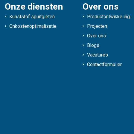
Onze diensten
Over ons
Kunststof spuitgieten
Productontwikkeling
Onkostenoptimalisatie
Projecten
Over ons
Blogs
Vacatures
Contactformulier