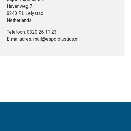
Havenweg 7
8243 PL Lelystad
Netherlands
Telefoon:
0320 26 11 23
E-mailadres:
mail@espolplastics.nl