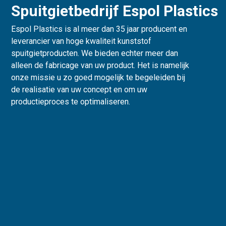
Spuitgietbedrijf Espol Plastics
Espol Plastics is al meer dan 35 jaar producent en
leverancier van hoge kwaliteit kunststof
spuitgietproducten. We bieden echter meer dan
alleen de fabricage van uw product. Het is namelijk
onze missie u zo goed mogelijk te begeleiden bij
de realisatie van uw concept en om uw
productieproces te optimaliseren.