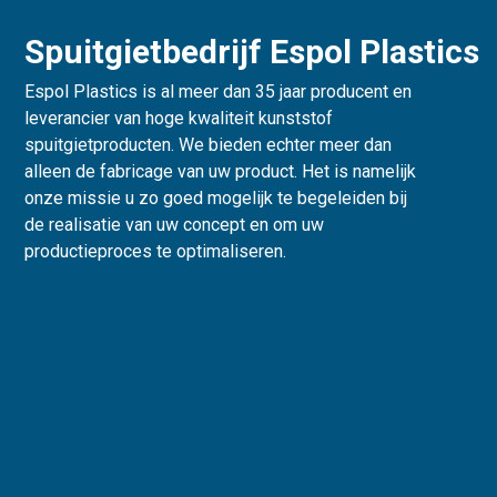
Spuitgietbedrijf Espol Plastics
Espol Plastics is al meer dan 35 jaar producent en
leverancier van hoge kwaliteit kunststof
spuitgietproducten. We bieden echter meer dan
alleen de fabricage van uw product. Het is namelijk
onze missie u zo goed mogelijk te begeleiden bij
de realisatie van uw concept en om uw
productieproces te optimaliseren.