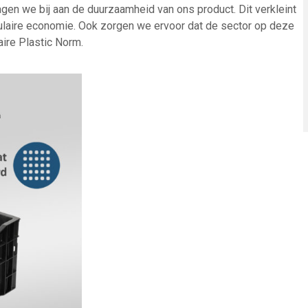
gen we bij aan de duurzaamheid van ons product. Dit verkleint
culaire economie. Ook zorgen we ervoor dat de sector op deze
aire Plastic Norm.