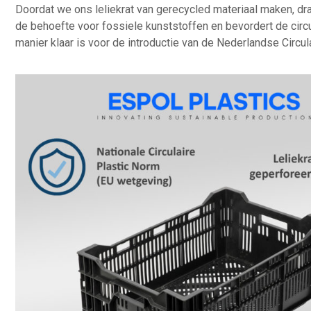
Doordat we ons leliekrat van gerecycled materiaal maken, dra
de behoefte voor fossiele kunststoffen en bevordert de cir
manier klaar is voor de introductie van de Nederlandse Circul