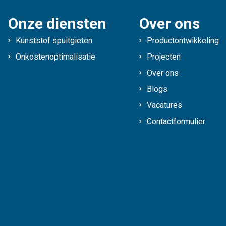
Onze diensten
Over ons
Kunststof spuitgieten
Productontwikkeling
Onkostenoptimalisatie
Projecten
Over ons
Blogs
Vacatures
Contactformulier