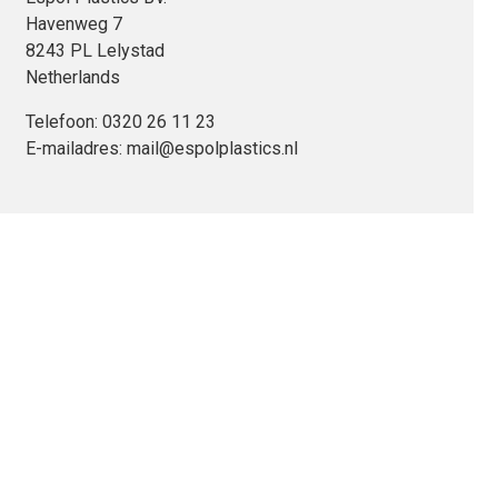
Havenweg 7
8243 PL Lelystad
Netherlands
Telefoon:
0320 26 11 23
E-mailadres:
mail@espolplastics.nl